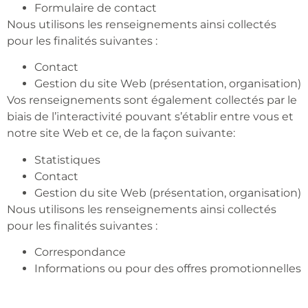
Formulaire de contact
Nous utilisons les renseignements ainsi collectés
pour les finalités suivantes :
Contact
Gestion du site Web (présentation, organisation)
Vos renseignements sont également collectés par le
biais de l’interactivité pouvant s’établir entre vous et
notre site Web et ce, de la façon suivante:
Statistiques
Contact
Gestion du site Web (présentation, organisation)
Nous utilisons les renseignements ainsi collectés
pour les finalités suivantes :
Correspondance
Informations ou pour des offres promotionnelles