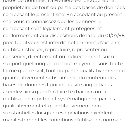
bases de données, La Frênière est producteur et
propriétaire de tout ou partie des bases de données
composant le présent site. En accédant au présent
site, vous reconnaissez que les données le
composant sont légalement protégées, et,
conformément aux dispositions de la loi du 01/07/98
précitée, il vous est interdit notamment d’extraire,
réutiliser, stocker, reproduire, représenter ou
conserver, directement ou indirectement, sur un
support quelconque, par tout moyen et sous toute
forme que ce soit, tout ou partie qualitativement ou
quantitativement substantielle, du contenu des
bases de données figurant au site auquel vous
accédez ainsi que d’en faire l’extraction ou la
réutilisation répétée et systématique de parties
qualitativement et quantitativement non
substantielles lorsque ces opérations excèdent
manifestement les conditions d’utilisation normale.