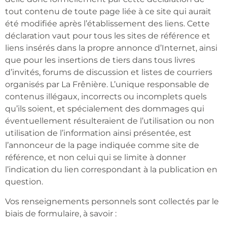
tout contenu de toute page liée à ce site qui aurait
été modifiée après l’établissement des liens. Cette
déclaration vaut pour tous les sites de référence et
liens insérés dans la propre annonce d’Internet, ainsi
que pour les insertions de tiers dans tous livres
d’invités, forums de discussion et listes de courriers
organisés par La Frênière. L’unique responsable de
contenus illégaux, incorrects ou incomplets quels
qu’ils soient, et spécialement des dommages qui
éventuellement résulteraient de l’utilisation ou non
utilisation de l’information ainsi présentée, est
l’annonceur de la page indiquée comme site de
référence, et non celui qui se limite à donner
l’indication du lien correspondant à la publication en
question.
Vos renseignements personnels sont collectés par le
biais de formulaire, à savoir :