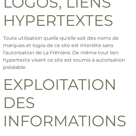
LOGOS, LIENS
HYPERTEXTES
Toute utilisation quelle qu’elle soit des noms de
marques et logos de ce site est interdite sans
l’autorisation de La Frênière. De même tout lien
hypertexte visant ce site est soumis à autorisation
préalable.
EXPLOITATION
DES
INFORMATIONS