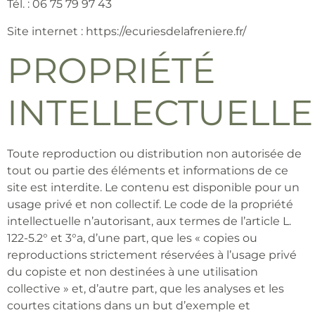
Tél. : 06 75 79 97 43
Site internet : https://ecuriesdelafreniere.fr/
PROPRIÉTÉ
INTELLECTUELLE
Toute reproduction ou distribution non autorisée de
tout ou partie des éléments et informations de ce
site est interdite. Le contenu est disponible pour un
usage privé et non collectif. Le code de la propriété
intellectuelle n’autorisant, aux termes de l’article L.
122-5.2° et 3°a, d’une part, que les « copies ou
reproductions strictement réservées à l’usage privé
du copiste et non destinées à une utilisation
collective » et, d’autre part, que les analyses et les
courtes citations dans un but d’exemple et