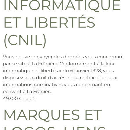
INFORMATIQUE
ET LIBERTÉS
(CNIL)
Vous pouvez envoyer des données vous concernant
par ce site à La Frênière. Conformément à la loi «
informatique et libertés » du 6 janvier 1978, vous
disposez d’un droit d’accès et de rectification aux
informations nominatives vous concernant en
écrivant à La Frênière
49300 Cholet.
MARQUES ET