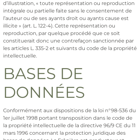
d’illustration, « toute représentation ou reproduction
intégrale ou partielle faite sans le consentement de
l’auteur ou de ses ayants droit ou ayants cause est
illicite » (art. L. 122-4). Cette représentation ou
reproduction, par quelque procédé que ce soit
constituerait donc une contrefaçon sanctionnée par
les articles L. 335-2 et suivants du code de la propriété
intellectuelle.
BASES DE
DONNÉES
Conformément aux dispositions de la loi n°98-536 du
1er juillet 1998 portant transposition dans le code de
la propriété intellectuelle de la directive 96/9 CE du 11
mars 1996 concernant la protection juridique des