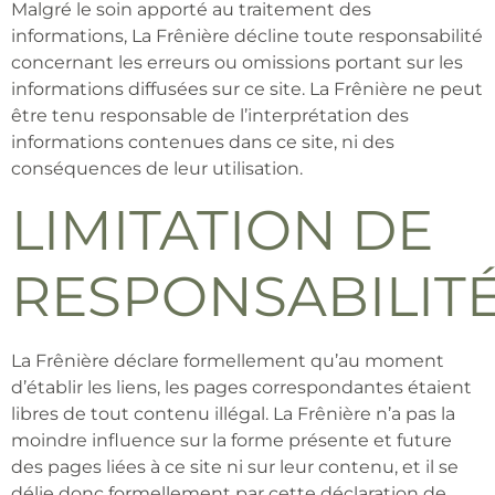
Malgré le soin apporté au traitement des
informations, La Frênière décline toute responsabilité
concernant les erreurs ou omissions portant sur les
informations diffusées sur ce site. La Frênière ne peut
être tenu responsable de l’interprétation des
informations contenues dans ce site, ni des
conséquences de leur utilisation.
LIMITATION DE
RESPONSABILIT
La Frênière déclare formellement qu’au moment
d’établir les liens, les pages correspondantes étaient
libres de tout contenu illégal. La Frênière n’a pas la
moindre influence sur la forme présente et future
des pages liées à ce site ni sur leur contenu, et il se
délie donc formellement par cette déclaration de