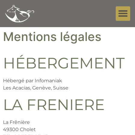
Mentions légales
HÉBERGEMENT
Hébergé par Infomaniak
Les Acacias, Genève, Suisse
LA FRENIERE
La Frênière
49300 Cholet