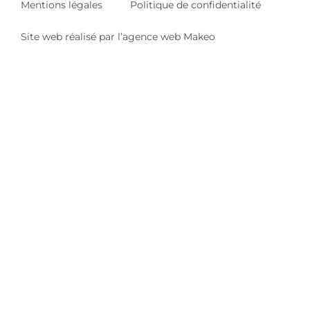
Mentions légales
Politique de confidentialité
Site web réalisé par l’agence web Makeo