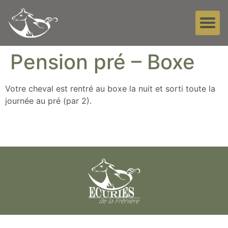
Pension pré – Boxe
Votre cheval est rentré au boxe la nuit et sorti toute la
journée au pré (par 2).